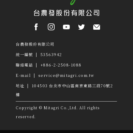
台農發股份有限公司
統一編號 | 53563942
聯絡電話 | +886-2-2508-1088
E-mail |
service@mitagri.com.tw
地址 | 104503
台北市中山區南京東路三段70號2
樓
Copyright © Mitagri Co.,Ltd. All rights
reserved.