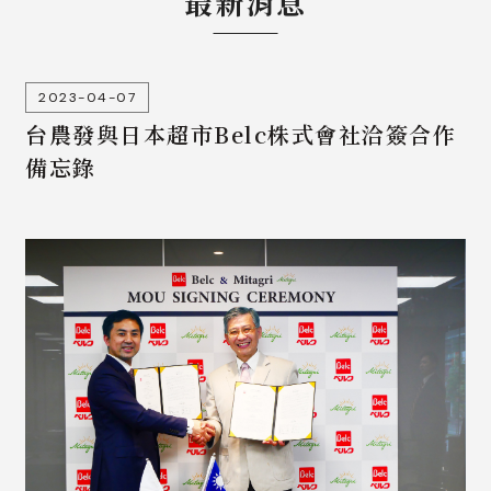
最新消息
2023-04-07
台農發與日本超市Belc株式會社洽簽合作
備忘錄