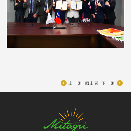
上一則
回上頁
下一則