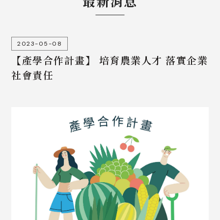
最新消息
2023-05-08
【產學合作計畫】 培育農業人才 落實企業
社會責任