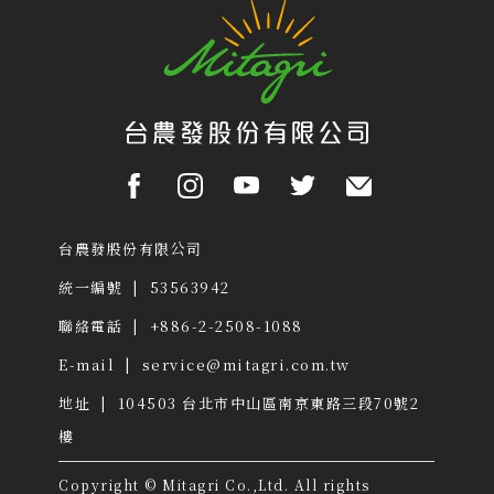
台農發股份有限公司
統一編號 | 53563942
聯絡電話 | +886-2-2508-1088
E-mail |
service@mitagri.com.tw
地址 | 104503
台北市中山區南京東路三段70號2
樓
Copyright © Mitagri Co.,Ltd. All rights