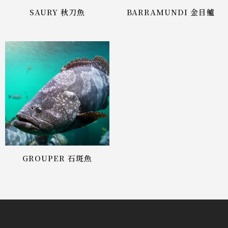
SAURY 秋刀魚
BARRAMUNDI 金目鱸
GROUPER 石斑魚