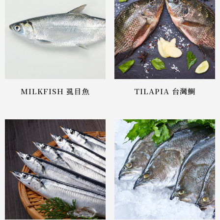
MILKFISH 虱目魚
TILAPIA 台灣鯛