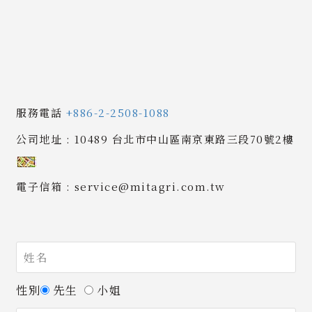
服務電話
+886-2-2508-1088
公司地址
: 10489 台北市中山區南京東路三段70號2樓
電子信箱
: service@mitagri.com.tw
性別
先生
小姐