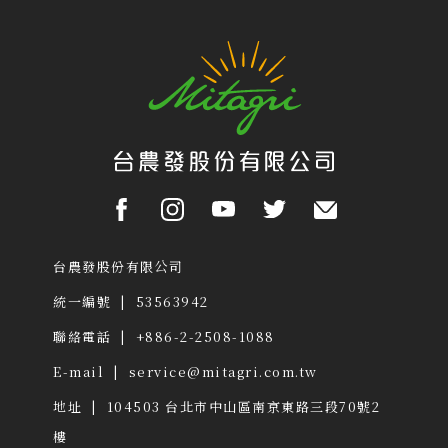
台農發股份有限公司
統一編號 | 53563942
聯絡電話 | +886-2-2508-1088
E-mail |
service@mitagri.com.tw
地址 | 104503
台北市中山區南京東路三段70號2
樓