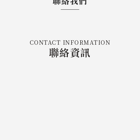
聯絡我們
CONTACT INFORMATION
聯絡資訊