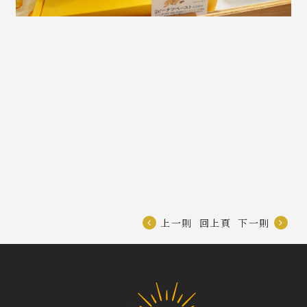
上一則
回上頁
下一則