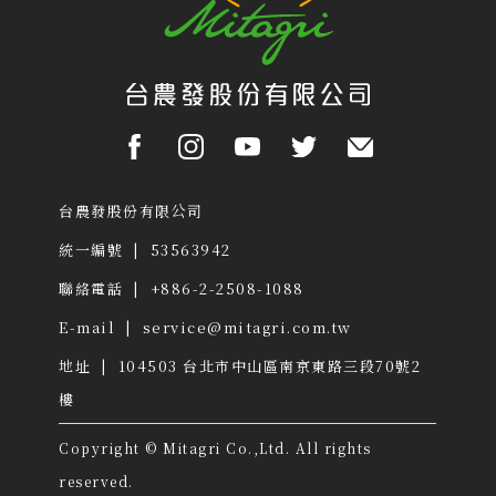
台農發股份有限公司
統一編號 | 53563942
聯絡電話 | +886-2-2508-1088
E-mail |
service@mitagri.com.tw
地址 | 104503
台北市中山區南京東路三段70號2
樓
Copyright © Mitagri Co.,Ltd. All rights
reserved.