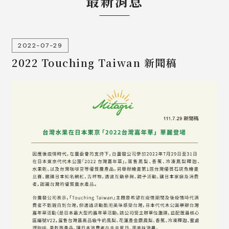
最新消息
2022-07-29
2022 Touching Taiwan 新聞稿