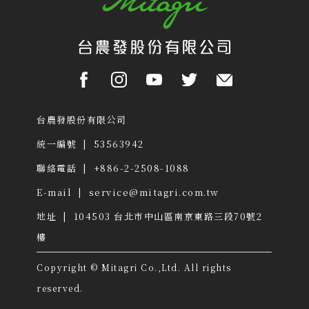
台農發股份有限公司
統一編號 | 53563942
聯絡電話 | +886-2-2508-1088
E-mail |
service@mitagri.com.tw
地址 | 104503
台北市中山區南京東路三段70號2
樓
Copyright © Mitagri Co.,Ltd. All rights
reserved.