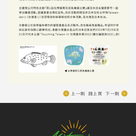
上一則
回上頁
下一則