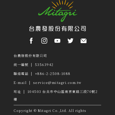
台農發股份有限公司
統一編號 | 53563942
聯絡電話 | +886-2-2508-1088
E-mail |
service@mitagri.com.tw
地址 | 104503
台北市中山區南京東路三段70號2
樓
Copyright © Mitagri Co.,Ltd. All rights