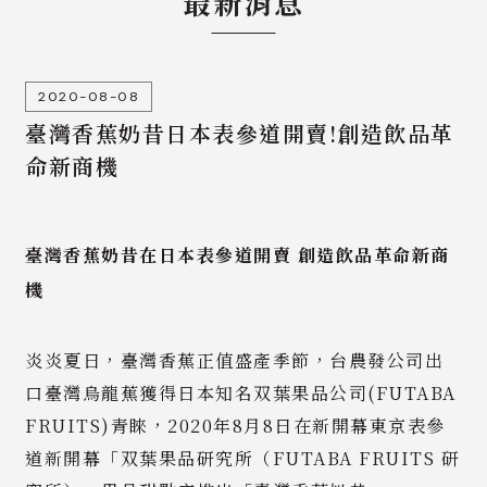
最新消息
2020-08-08
臺灣香蕉奶昔日本表參道開賣!創造飲品革
命新商機
臺灣香蕉奶昔在日本表參道開賣 創造飲品革命新商
機
炎炎夏日，臺灣香蕉正值盛產季節，台農發公司出
口臺灣烏龍蕉獲得日本知名双葉果品公司(FUTABA
FRUITS)青睞，2020年8月8日在新開幕東京表參
道新開幕「双葉果品研究所（FUTABA FRUITS 研