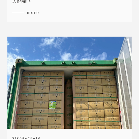
式開始。
more
2026-01-19