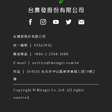
台農發股份有限公司
統一編號 | 53563942
聯絡電話 | +886-2-2508-1088
E-mail |
service@mitagri.com.tw
地址 | 104503
台北市中山區南京東路三段70號2
樓
Copyright © Mitagri Co.,Ltd. All rights
reserved.