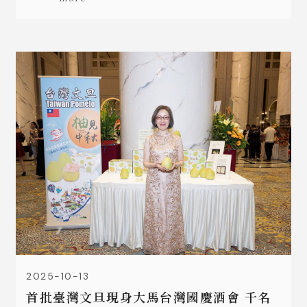
2025-10-13
首批臺灣文旦現身大馬台灣國慶酒會 千名