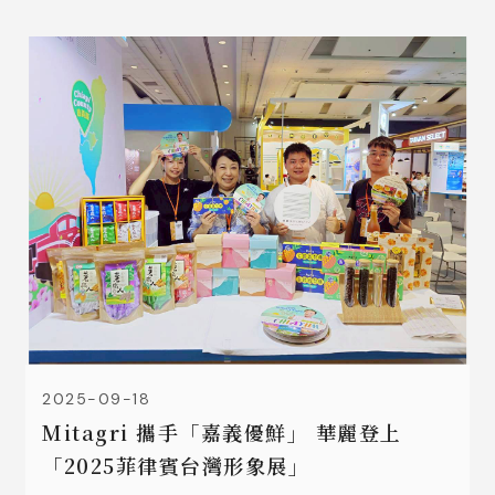
2025-09-18
Mitagri 攜手「嘉義優鮮」 華麗登上
「2025菲律賓台灣形象展」