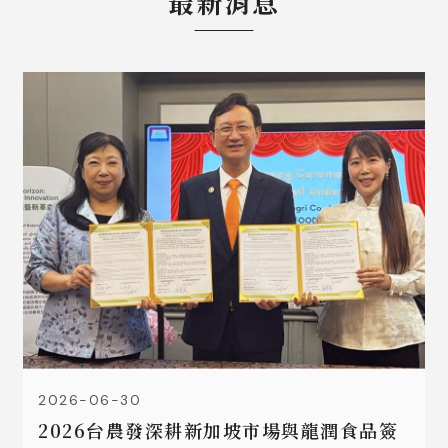
最新消息
2026-06-30
2026台農發深耕新加坡市場與龍潤食品簽