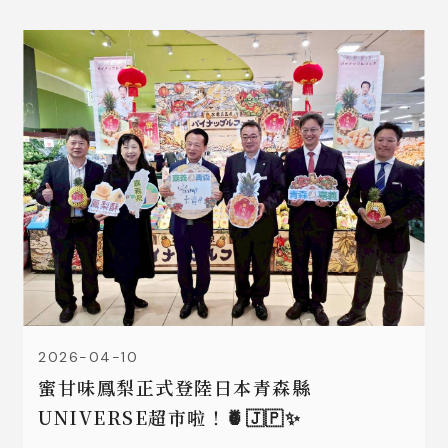
2026-04-10
蜜甘味鳳梨正式登陸日本青森縣
UNIVERSE超市啦！🍍🇯🇵✨