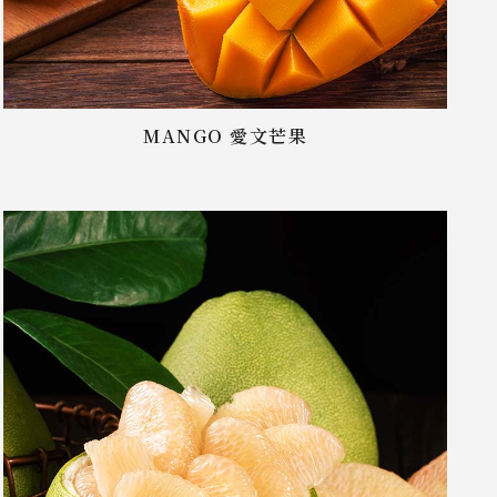
MANGO 愛文芒果