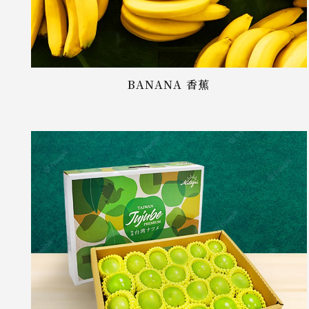
BANANA 香蕉