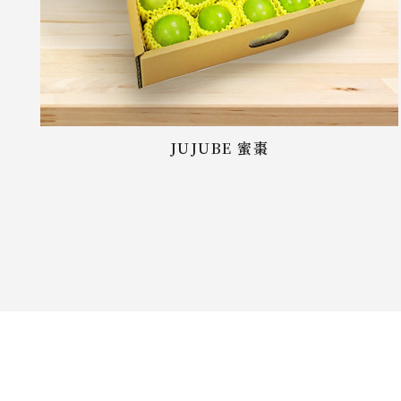
JUJUBE 蜜棗