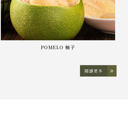
POMELO 柚子