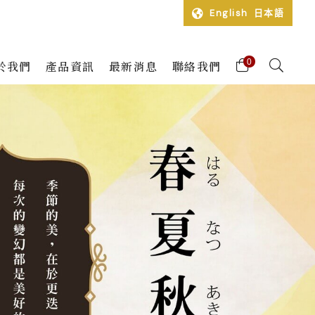
English
日本語
0
於我們
產品資訊
最新消息
聯絡我們