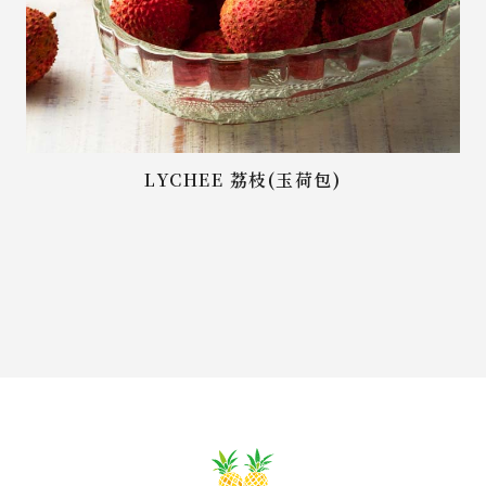
LYCHEE 荔枝(玉荷包)