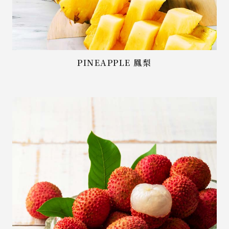
PINEAPPLE 鳳梨