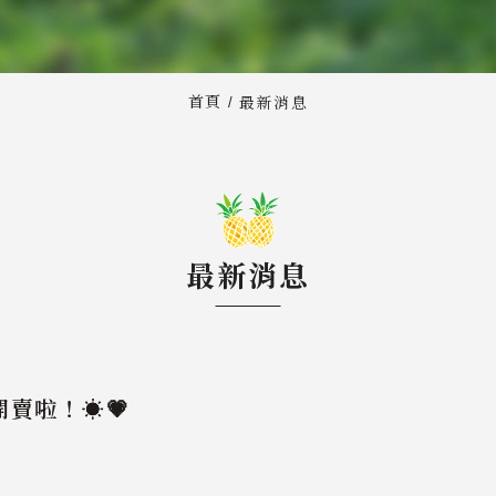
首頁
最新消息
最新消息
賣啦！☀️💗