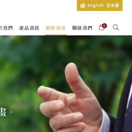
English
日本語
0
於我們
產品資訊
最新消息
聯絡我們