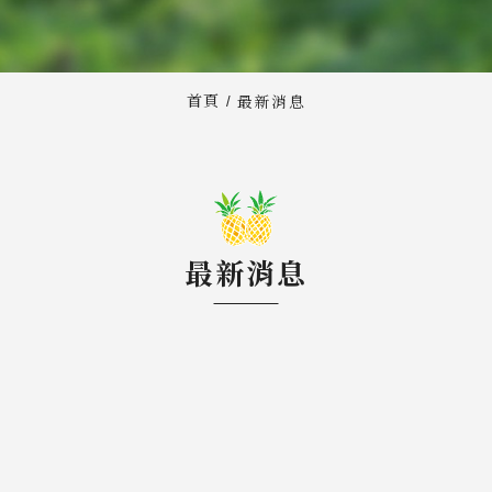
首頁
最新消息
最新消息