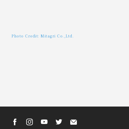
Photo Credit: Mitagri Co.,Ltd.