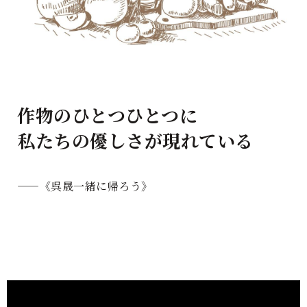
作物のひとつひとつに
私たちの優しさが現れている
——
《呉晟一緒に帰ろう》