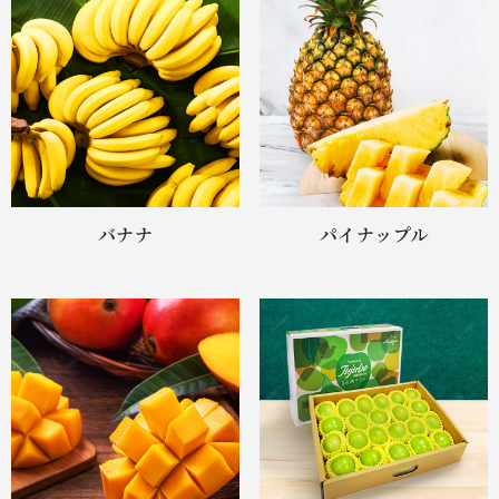
バナナ
パイナップル