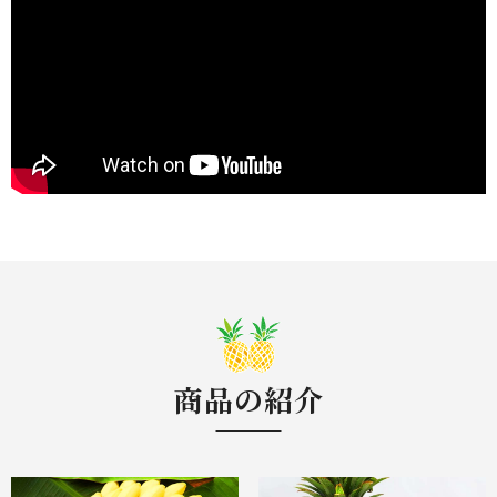
商品の紹介